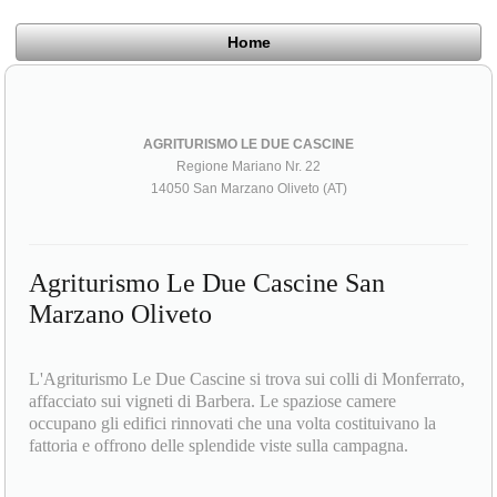
Home
AGRITURISMO LE DUE CASCINE
Regione Mariano Nr. 22
14050 San Marzano Oliveto (AT)
Agriturismo Le Due Cascine San
Marzano Oliveto
L'Agriturismo Le Due Cascine si trova sui colli di Monferrato,
affacciato sui vigneti di Barbera. Le spaziose camere
occupano gli edifici rinnovati che una volta costituivano la
fattoria e offrono delle splendide viste sulla campagna.