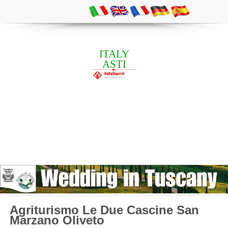
ITALY
ASTI
Agriturismo Le Due Cascine San
Marzano Oliveto