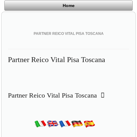
Home
PARTNER REICO VITAL PISA TOSCANA
Partner Reico Vital Pisa Toscana
Partner Reico Vital Pisa Toscana