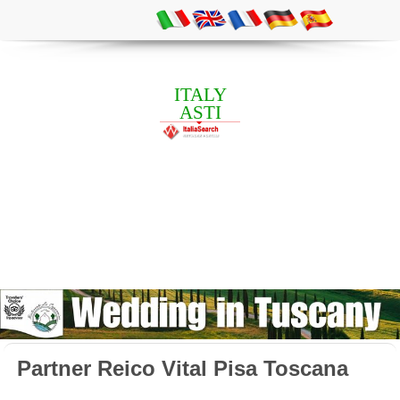
ITALY
ASTI
Partner Reico Vital Pisa Toscana