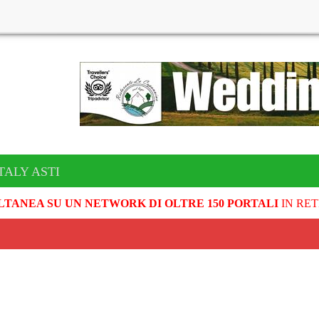
TALY ASTI
LTANEA SU UN NETWORK DI OLTRE 150 PORTALI
IN RET