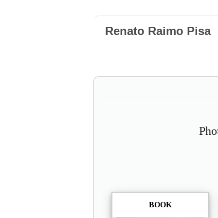
Renato Raimo Pisa
Pho
BOOK