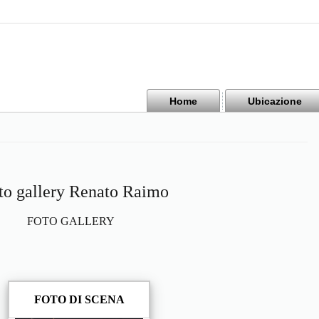
Home
Ubicazione
to gallery Renato Raimo
FOTO GALLERY
FOTO DI SCENA