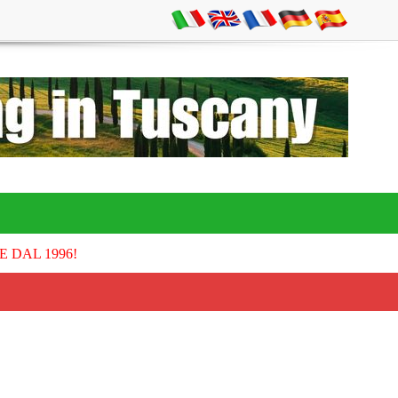
E DAL 1996!