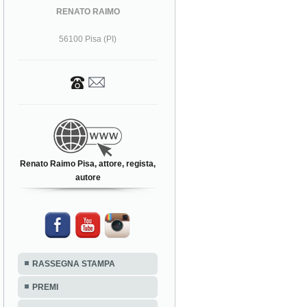
RENATO RAIMO
56100 Pisa (PI)
Renato Raimo Pisa, attore, regista,
autore
RASSEGNA STAMPA
PREMI