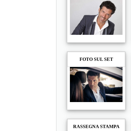
FOTO SUL SET
RASSEGNA STAMPA