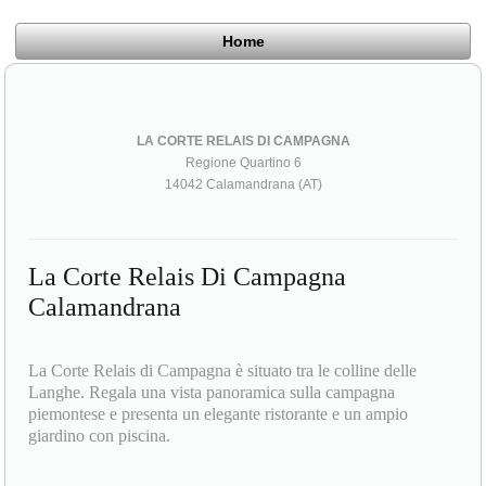
Home
LA CORTE RELAIS DI CAMPAGNA
Regione Quartino 6
14042 Calamandrana (AT)
La Corte Relais Di Campagna
Calamandrana
La Corte Relais di Campagna è situato tra le colline delle
Langhe. Regala una vista panoramica sulla campagna
piemontese e presenta un elegante ristorante e un ampio
giardino con piscina.