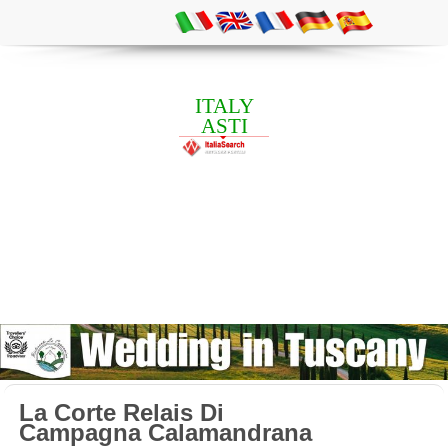
ITALY
ASTI
La Corte Relais Di
Campagna Calamandrana