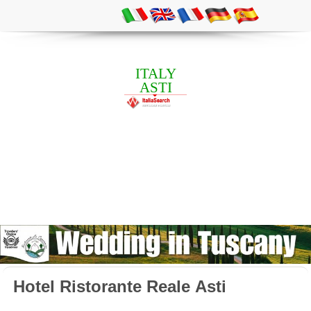
ITALY
ASTI
Hotel Ristorante Reale Asti