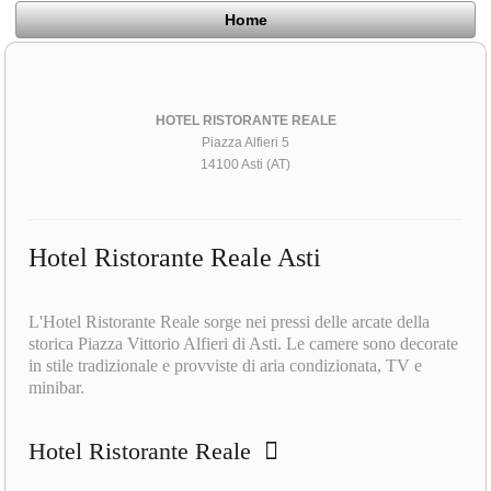
Home
HOTEL RISTORANTE REALE
Piazza Alfieri 5
14100 Asti (AT)
Hotel Ristorante Reale Asti
L'Hotel Ristorante Reale sorge nei pressi delle arcate della
storica Piazza Vittorio Alfieri di Asti. Le camere sono decorate
in stile tradizionale e provviste di aria condizionata, TV e
minibar.
Hotel Ristorante Reale