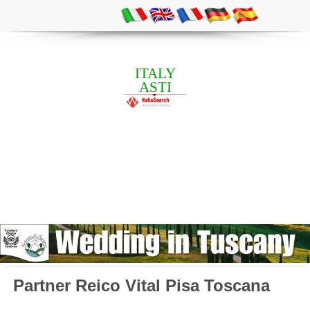
ITALY
ASTI
Partner Reico Vital Pisa Toscana