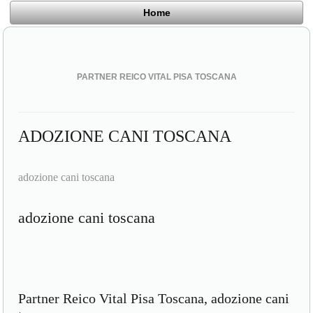
Home
PARTNER REICO VITAL PISA TOSCANA
ADOZIONE CANI TOSCANA
adozione cani toscana
adozione cani toscana
Partner Reico Vital Pisa Toscana, adozione cani