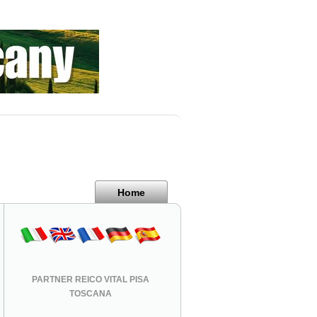
Home
PARTNER REICO VITAL PISA
TOSCANA