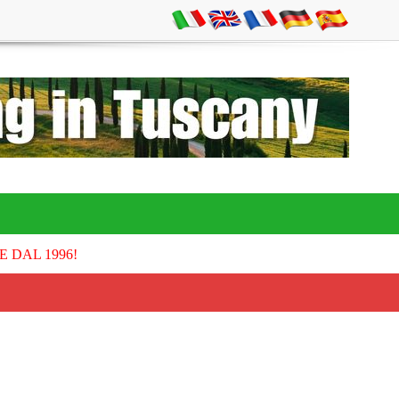
E DAL 1996!