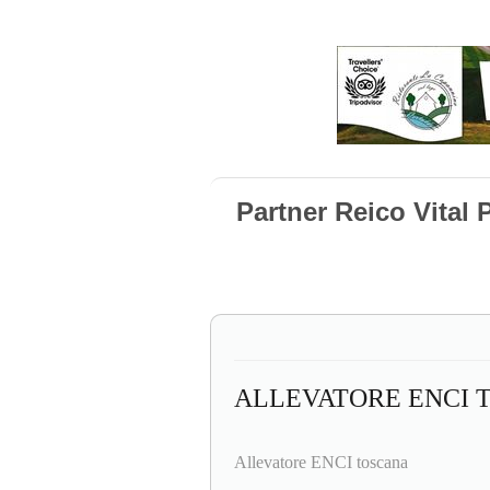
Partner Reico Vital
ALLEVATORE ENCI 
Allevatore ENCI toscana