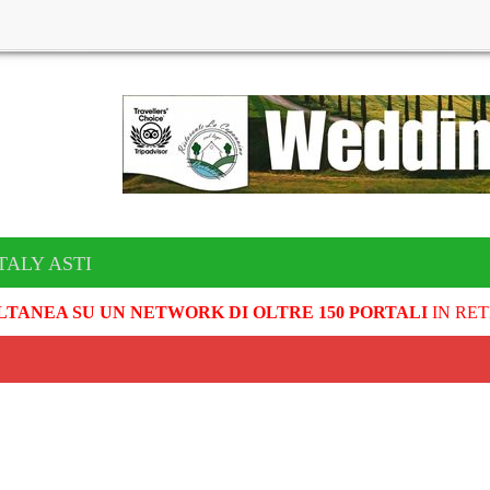
TALY ASTI
LTANEA SU UN NETWORK DI OLTRE 150 PORTALI
IN RET