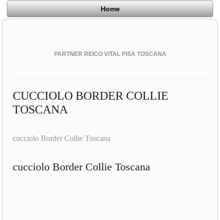
Home
PARTNER REICO VITAL PISA TOSCANA
CUCCIOLO BORDER COLLIE
TOSCANA
cucciolo Border Collie Toscana
cucciolo Border Collie Toscana