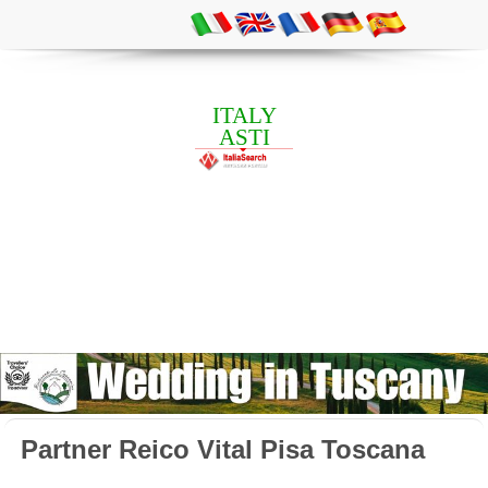
ITALY
ASTI
Partner Reico Vital Pisa Toscana