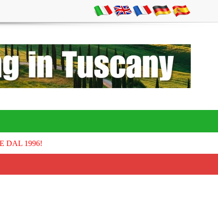
E DAL 1996!