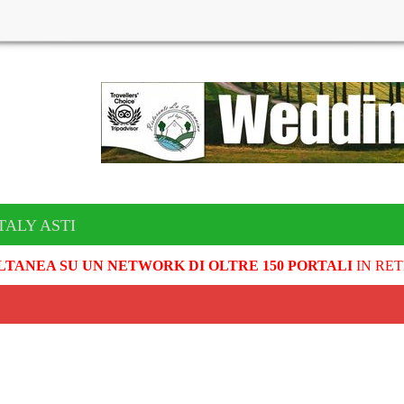
TALY ASTI
LTANEA SU UN NETWORK DI OLTRE 150 PORTALI
IN RET