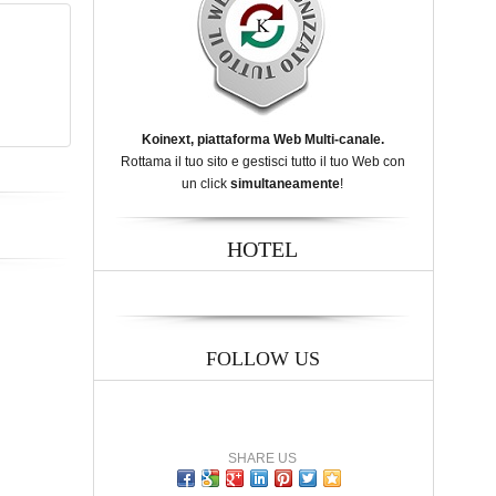
Koinext, piattaforma Web Multi-canale.
Rottama il tuo sito e gestisci tutto il tuo Web con
un click
simultaneamente
!
HOTEL
FOLLOW US
SHARE US