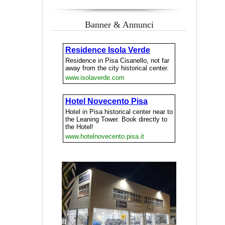
Banner & Annunci