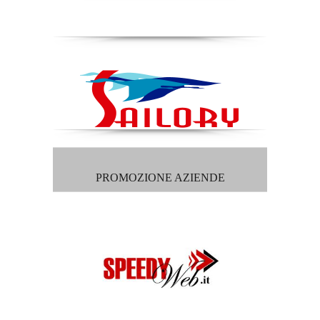
PROMOZIONE AZIENDE