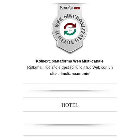
Koinext, piattaforma Web Multi-canale.
Rottama il tuo sito e gestisci tutto il tuo Web con un
click
simultaneamente
!
HOTEL