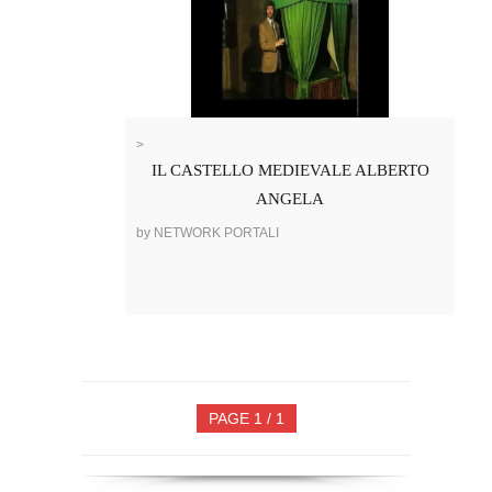
>
IL CASTELLO MEDIEVALE ALBERTO
ANGELA
by NETWORK PORTALI
PAGE 1 / 1