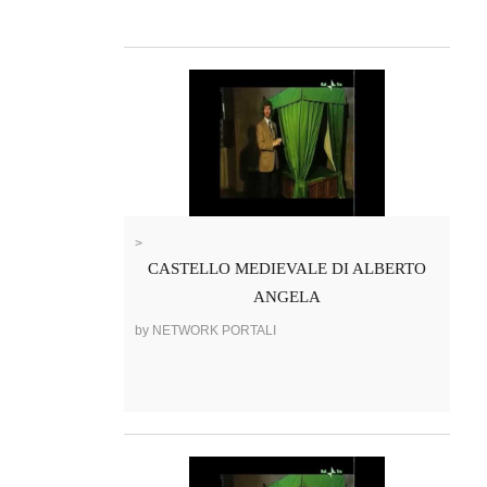
>
CASTELLO MEDIEVALE DI ALBERTO
ANGELA
by NETWORK PORTALI