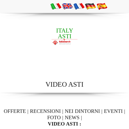
ITALY
ASTI
VIDEO ASTI
OFFERTE
|
RECENSIONI
|
NEI DINTORNI
|
EVENTI
|
FOTO
|
NEWS
|
VIDEO ASTI :