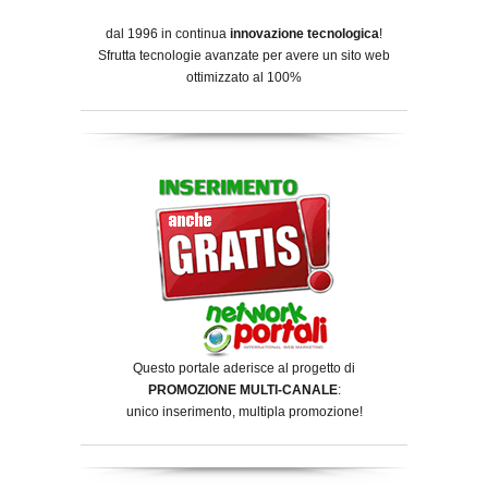
dal 1996 in continua
innovazione tecnologica
!
Sfrutta tecnologie avanzate per avere un sito web
ottimizzato al 100%
Questo portale aderisce al progetto di
PROMOZIONE MULTI-CANALE
:
unico inserimento, multipla promozione!