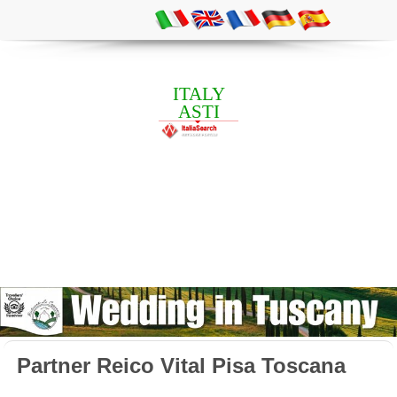
ITALY
ASTI
Partner Reico Vital Pisa Toscana