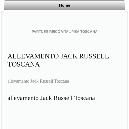
Home
PARTNER REICO VITAL PISA TOSCANA
ALLEVAMENTO JACK RUSSELL
TOSCANA
allevamento Jack Russell Toscana
allevamento Jack Russell Toscana