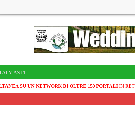
TALY ASTI
LTANEA SU UN NETWORK DI OLTRE 150 PORTALI
IN RET