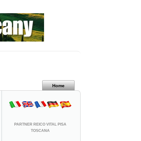
Home
PARTNER REICO VITAL PISA
TOSCANA