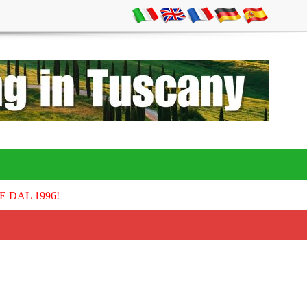
E DAL 1996!