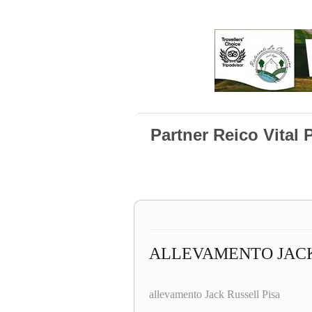
Partner Reico Vital
ALLEVAMENTO JACK
allevamento Jack Russell Pisa