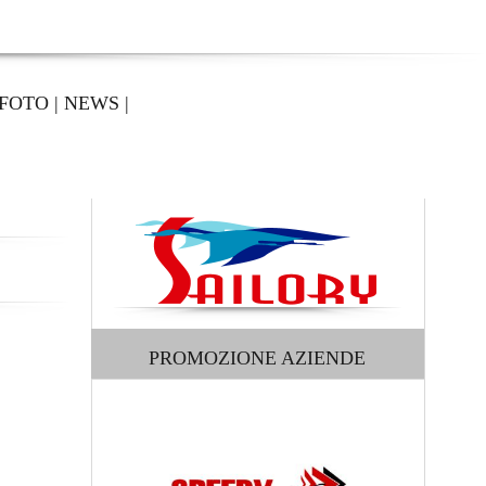
FOTO
|
NEWS
|
PROMOZIONE AZIENDE