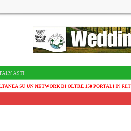
TALY ASTI
LTANEA SU UN NETWORK DI OLTRE 150 PORTALI
IN RET