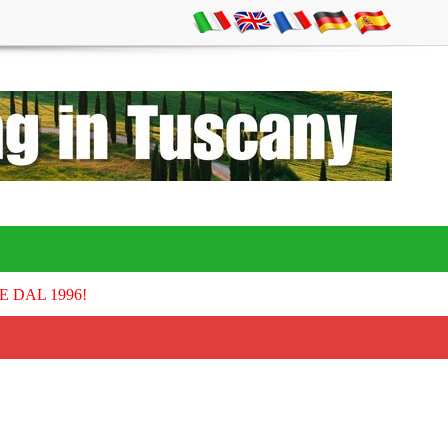
E DAL 1996!