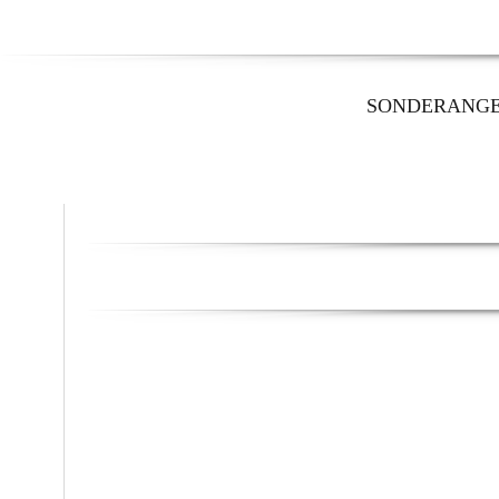
SONDERANG