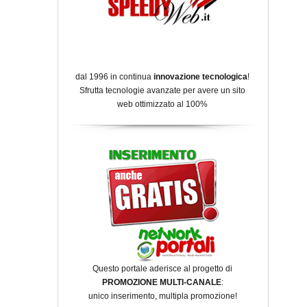
dal 1996 in continua
innovazione tecnologica
!
Sfrutta tecnologie avanzate per avere un sito
web ottimizzato al 100%
Questo portale aderisce al progetto di
PROMOZIONE MULTI-CANALE
:
unico inserimento, multipla promozione!