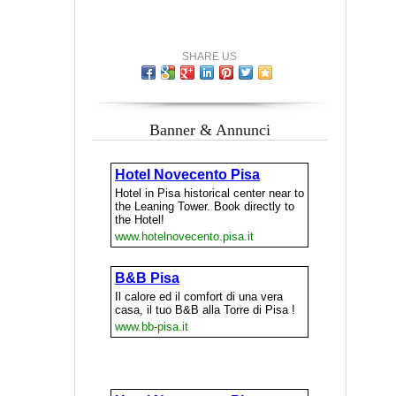
SHARE US
Banner & Annunci