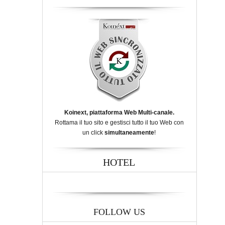
Koinext, piattaforma Web Multi-canale.
Rottama il tuo sito e gestisci tutto il tuo Web con
un click
simultaneamente
!
HOTEL
FOLLOW US