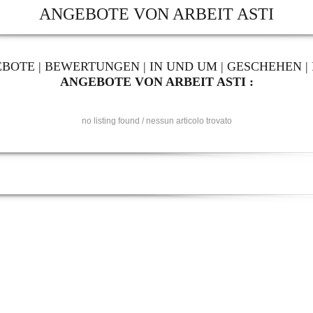
ANGEBOTE VON ARBEIT ASTI
EBOTE
|
BEWERTUNGEN
|
IN UND UM
|
GESCHEHEN
|
ANGEBOTE VON ARBEIT ASTI :
no listing found / nessun articolo trovato