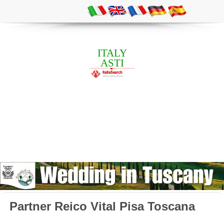
ITALY
ASTI
Partner Reico Vital Pisa Toscana