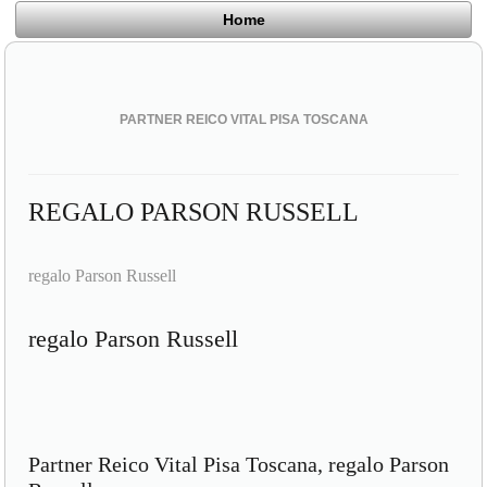
Home
PARTNER REICO VITAL PISA TOSCANA
REGALO PARSON RUSSELL
regalo Parson Russell
regalo Parson Russell
Partner Reico Vital Pisa Toscana, regalo Parson