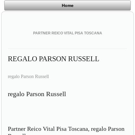
Home
PARTNER REICO VITAL PISA TOSCANA
REGALO PARSON RUSSELL
regalo Parson Russell
regalo Parson Russell
Partner Reico Vital Pisa Toscana, regalo Parson