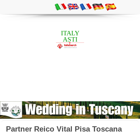
ITALY
ASTI
Partner Reico Vital Pisa Toscana