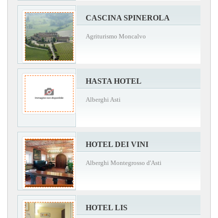
CASCINA SPINEROLA
Agriturismo Moncalvo
HASTA HOTEL
Alberghi Asti
HOTEL DEI VINI
Alberghi Montegrosso d'Asti
HOTEL LIS