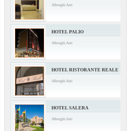
Alberghi Asti
HOTEL PALIO
Alberghi Asti
HOTEL RISTORANTE REALE
Alberghi Asti
HOTEL SALERA
Alberghi Asti