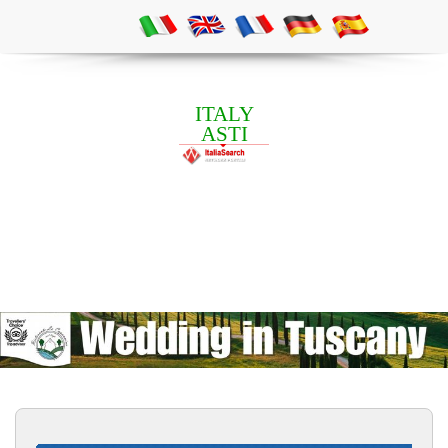
ITALY
ASTI