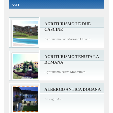
ASTI
AGRITURISMO LE DUE
CASCINE
Agriturismo San Marzano Oliveto
AGRITURISMO TENUTA LA
ROMANA
Agriturismo Nizza Monferrato
ALBERGO ANTICA DOGANA
Alberghi Asti