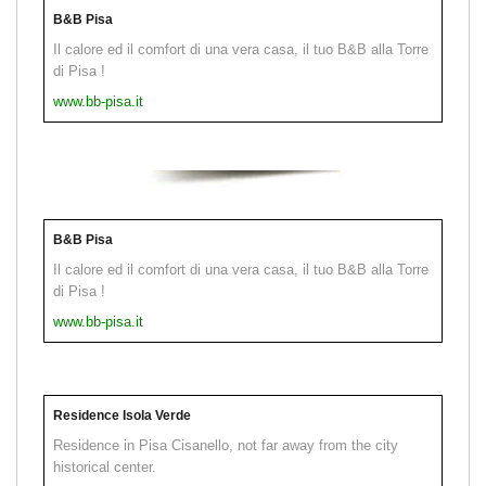
B&B Pisa
Il calore ed il comfort di una vera casa, il tuo B&B alla Torre
di Pisa !
www.bb-pisa.it
B&B Pisa
Il calore ed il comfort di una vera casa, il tuo B&B alla Torre
di Pisa !
www.bb-pisa.it
Residence Isola Verde
Residence in Pisa Cisanello, not far away from the city
historical center.