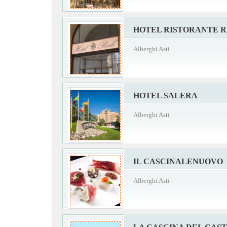
HOTEL RISTORANTE 
Alberghi Asti
HOTEL SALERA
Alberghi Asti
IL CASCINALENUOVO
Alberghi Asti