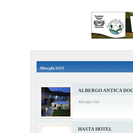
Alberghi ASTI
ALBERGO ANTICA DO
Alberghi Asti
HASTA HOTEL