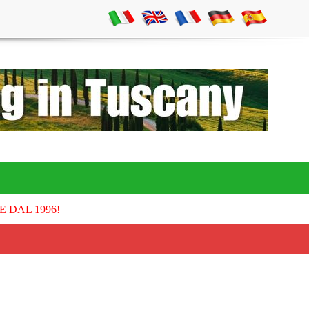
E DAL 1996!