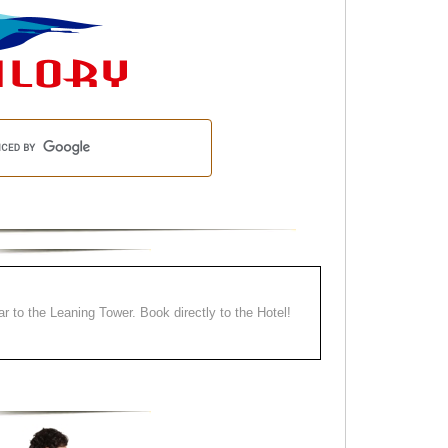
ear to the Leaning Tower. Book directly to the Hotel!