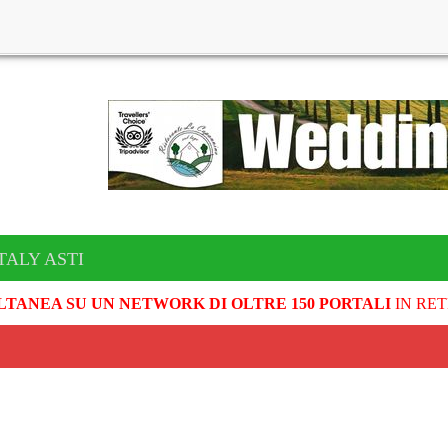
TALY ASTI
LTANEA SU UN NETWORK DI OLTRE 150 PORTALI
IN RET