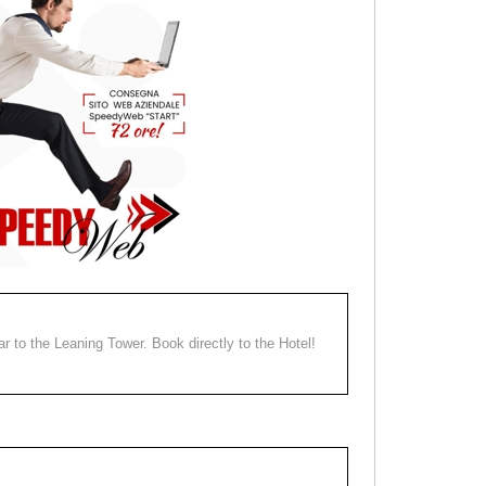
ear to the Leaning Tower. Book directly to the Hotel!