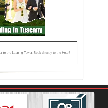
ear to the Leaning Tower. Book directly to the Hotel!