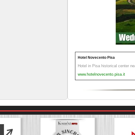
Hotel Novecento Pisa
Hotel in Pisa historical center n
www.hotelnovecento.pisa.it